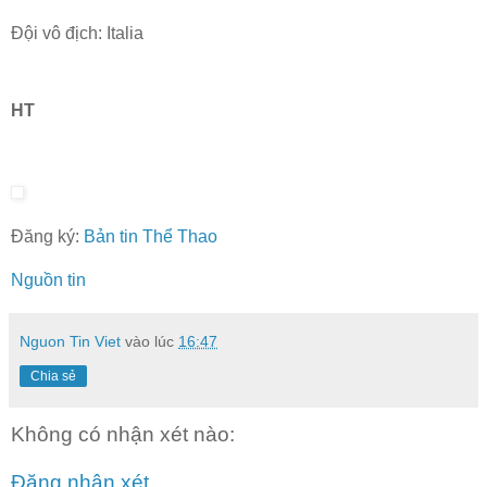
Đội vô địch: Italia
HT
Đăng ký:
Bản tin Thể Thao
Nguồn tin
Nguon Tin Viet
vào lúc
16:47
Chia sẻ
Không có nhận xét nào:
Đăng nhận xét