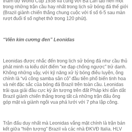
tham dự World Cup 1938 và cùng với Ba Lan tạo nên một
trong những trận cầu hay nhất trong lịch sử bóng đá thế giới
(Brazil giành chiến thắng chung cuộc với tỉ số 6-5 sau màn
rượt đuổi tỉ số nghẹt thở trong 120 phút).
“Viên kim cương đen” Leonidas
Leonidas được nhắc đến trong lịch sử bóng đá như cầu thủ
phát minh ra kiểu dứt điểm “xe đạp chổng ngược” trứ danh.
Không những vậy, với kỹ năng xử lý bóng điêu luyện, ông
chính là “vũ công samba sân cỏ” đầu tiên phổ biến tinh hoa
và nét đặc sắc của bóng đá Brazil trên toàn cầu. Leonidas
trải qua giải đầu cực kỳ ấn tượng trên đất Pháp khi dẫn dắt
Brazil giành chiến thắng trong tất cả những trận đấu ông
góp mặt và giành ngôi vua phá lưới với 7 pha lập công.
Trận đấu duy nhất mà Leonidas vắng mặt chính là trận bán
kết giữa “hiện tượng” Brazil và các nhà ĐKVĐ Italia. HLV