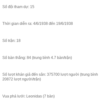
Số đội tham dự: 15
Thời gian diễn ra: 4/6/1938 đến 19/6/1938
Số trận: 18
Số bàn thắng: 84 (trung bình 4.7 bàn/trận)
Số lượt khán giả đến sân: 375700 lượt người (trung bình
20872 lượt người/trận)
Vua phá lưới: Leonidas (7 bàn)