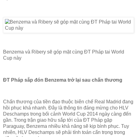
Benzema và Ribery sẽ góp mặt cùng ĐT Pháp tai World
Cup này
ĐT Pháp sắp đón Benzema trở lại sau chấn thương
Chấn thương của tiền đạo thuộc biên chế Real Madrid đang
hồi phục khá nhanh. Đây là thông tin đáng mừng cho HLV
Deschamps trong bối cảnh World Cup 2014 ngày càng đến
gần. Trong trận giao hữu sắp tới của ĐT Pháp gặp
Paraguay, Benzema nhiều khả năng sẽ kịp bình phục. Tuy
nhiên, HLV Deschamps sẽ phải tính toán cẩn trọng trong