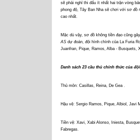
sẽ phải nghỉ thi đấu ít nhất hai trận vòng b
phong độ, Tây Ban Nha sẽ chơi với sơ đồ 4-
cao nhất.
Mặc dù vậy, sơ đồ không tiền đạo cũng gây
AS
dự đoán, đội hình chính của La Furia R
Juanfran, Pique, Ramos, Alba - Busquets, Xa
Danh sách 23 cầu thủ chính thức của độ
Thủ môn: Casillas, Reina, De Gea .
Hậu vệ: Sergio Ramos, Pique, Albiol, Javi Ma
Tiền vệ: Xavi, Xabi Alonso, Iniesta, Busque
Fabregas.