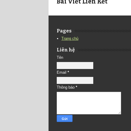
Bài Viết Liên Kết
Pages
Trang chủ
Liên hệ
Tên
Email
*
Thông báo
*