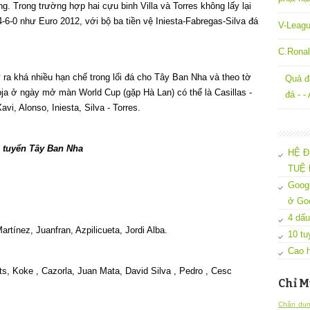
ảng. Trong trường hợp hai cựu binh Villa và Torres không lấy lại
6-0 như Euro 2012, với bộ ba tiền vệ Iniesta-Fabregas-Silva đá
V-Leagu
C.Ronal
 ra khá nhiều hạn chế trong lối đá cho Tây Ban Nha và theo tờ
Quả đ
oja ở ngày mở màn World Cup (gặp Hà Lan) có thể là Casillas -
đá - -
vi, Alonso, Iniesta, Silva - Torres.
i tuyển Tây Ban Nha
HỆ Đ
TUỆ 
Googl
ở Go
4 dấu
rtínez, Juanfran, Azpilicueta, Jordi Alba.
10 tu
Cao h
ts, Koke , Cazorla, Juan Mata, David Silva , Pedro , Cesc
Chỉ M
Chân dun