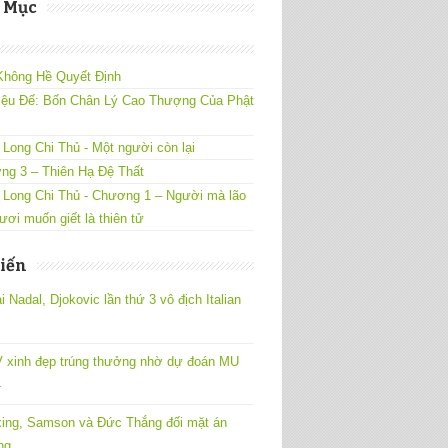
 Mục
Không Hề Quyết Định
iệu Đế: Bốn Chân Lý Cao Thượng Của Phật
Long Chi Thủ - Một người còn lại
ng 3 – Thiên Hạ Đệ Thất
 Long Chi Thủ - Chương 1 – Người mà lão
ươi muốn giết là thiên tử
iến
 Nadal, Djokovic lần thứ 3 vô địch Italian
 xinh đẹp trúng thưởng nhờ dự đoán MU
4
ing, Samson và Đức Thắng đối mặt án
ng