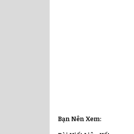
Bạn Nên Xem: