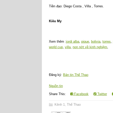
Tiền đạo: Diego Costa , Villa , Torres.
Kiều My
Xem thêm :
jordi alba
,
pique
,
bolivia
,
torres
,
world cup
,
villa
,
non nớt về kinh nghiệm
,
Đăng ký:
Bản tin Thể Thao
Nguồn tin
Share This:
Facebook
Twitter
Kênh 1
,
Thể Thao