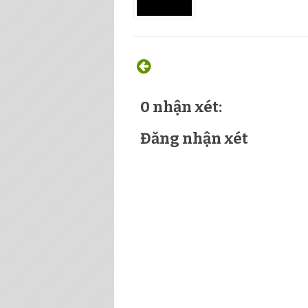
0 nhận xét:
Đăng nhận xét