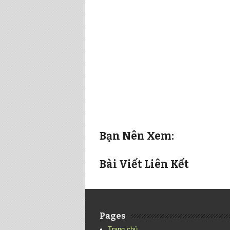
Bạn Nên Xem:
Bài Viết Liên Kết
Pages
Trang chủ