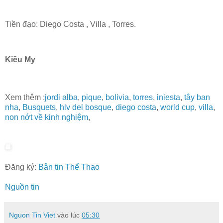
Tiền đạo: Diego Costa , Villa , Torres.
Kiều My
Xem thêm :
jordi alba
,
pique
,
bolivia
,
torres
,
iniesta
,
tây ban
nha
,
Busquets
,
hlv del bosque
,
diego costa
,
world cup
,
villa
,
non nớt về kinh nghiệm
,
Đăng ký:
Bản tin Thể Thao
Nguồn tin
Nguon Tin Viet
vào lúc
05:30