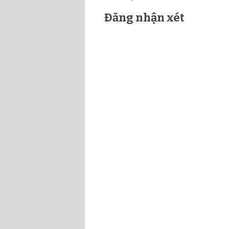
Đăng nhận xét