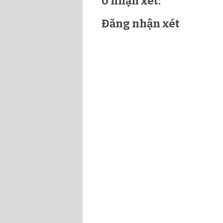
0 nhận xét:
Đăng nhận xét