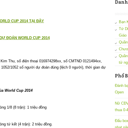
Danh
ORLD CUP 2014 TẠI ĐÂY
Bạn 
Tứ D
Giáo
 DỰ ĐOÁN WORLD CUP 2014
Quần 
Chươ
Quần
 Kim Thu, số điện thoại
016974298
xx, số CMTND
0121494
xx,
tử ng
n 1052/1052 số người dự đoán đúng (lệch 0 người), thời gian dự
Phổ B
Đánh bại
của World Cup 2014
Open
Nữ CĐV
ng 1/8 (8 trận): 1 triệu đồng
thua 0-
Đấu box
g tứ kết (4 trận): 2 triệu đồng.
phạt nặ