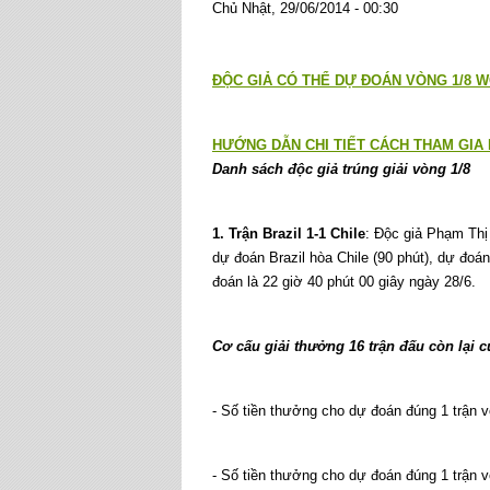
Chủ Nhật, 29/06/2014 - 00:30
ĐỘC GIẢ CÓ THỂ DỰ ĐOÁN VÒNG 1/8 W
HƯỚNG DẪN CHI TIẾT CÁCH THAM GIA
Danh sách độc giả trúng giải vòng 1/8
1. Trận Brazil 1-1 Chile
: Độc giả Phạm Thị
dự đoán Brazil hòa Chile (90 phút), dự đoá
đoán là 22 giờ 40 phút 00 giây ngày 28/6.
Cơ cấu giải thưởng 16 trận đấu còn lại 
- Số tiền thưởng cho dự đoán đúng 1 trận vò
- Số tiền thưởng cho dự đoán đúng 1 trận vòn