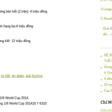
V-Leagu
ng bán kết (2 trận): 4.triệu đồng.
C.Ronal
nh hạng ba:4 triệu đồng
Quả đ
đá - -
ng kết: 12 triệu đồng.
HỆ Đ
TUỆ 
Googl
ở Go
,
tứ kết
,
dự đoán
,
giải thưởng
4 dấu
10 tu
Cao h
 1/8 World Cup 2014
Chỉ M
10
7
6310
Chân dun