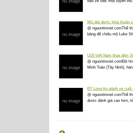
báo về việc một tuyển thủ
MU đạt được thỏa thuận 
@ nguontinviet.comThể tha
bảng để chiêu mộ Luke S
U19 Việt Nam thua đậm Si
@ nguontinviet.comĐội hìn
Minh Toàn (Tây Ninh), hàn
ĐT Long An giành vé cuối 
@ nguontinviet.comThể th
được đánh giá cao hơn, k