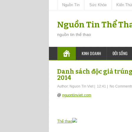
Nguồn Tin
Sức Khỏe
Kiến Th
Nguồn Tin Thể Th
nguồn tin thể thao
KINH DOANH
ĐỜI SỐNG
Danh sách độc giả trúng
2014
Author:
Nguon Tin Viet
|
12:41
|
No Comment
@
nguontinviet.com
Thể thao