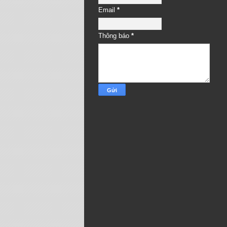
Email
*
Thông báo
*