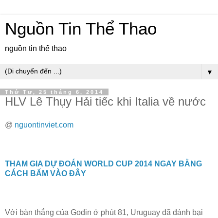
Nguồn Tin Thể Thao
nguồn tin thể thao
▼
Thứ Tư, 25 tháng 6, 2014
HLV Lê Thụy Hải tiếc khi Italia về nước
@
nguontinviet.com
THAM GIA DỰ ĐOÁN WORLD CUP 2014 NGAY BẰNG
CÁCH BẤM VÀO ĐÂY
Với bàn thắng của Godin ở phút 81, Uruguay đã đánh bại