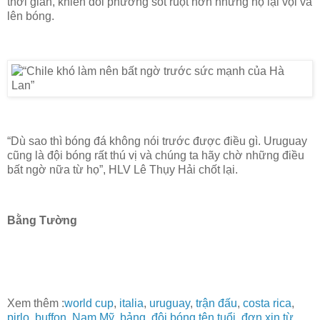
thời gian, khiến đối phương sốt ruột hơn nhưng họ lại vội vã
lên bóng.
“Dù sao thì bóng đá không nói trước được điều gì. Uruguay
cũng là đội bóng rất thú vị và chúng ta hãy chờ những điều
bất ngờ nữa từ họ”, HLV Lê Thụy Hải chốt lại.
Bằng Tường
Xem thêm :
world cup
,
italia
,
uruguay
,
trận đấu
,
costa rica
,
pirlo
,
buffon
,
Nam Mỹ
,
bảng
,
đội bóng tên tuổi
,
đơn xin từ