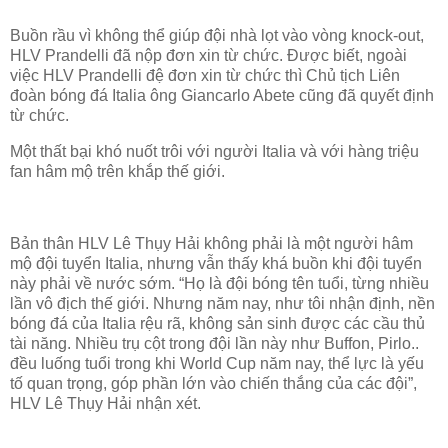
Buồn rầu vì không thể giúp đội nhà lọt vào vòng knock-out,
HLV Prandelli đã nộp đơn xin từ chức. Được biết, ngoài
việc HLV Prandelli đệ đơn xin từ chức thì Chủ tịch Liên
đoàn bóng đá Italia ông Giancarlo Abete cũng đã quyết định
từ chức.
Một thất bại khó nuốt trôi với người Italia và với hàng triệu
fan hâm mộ trên khắp thế giới.
Bản thân HLV Lê Thụy Hải không phải là một người hâm
mộ đội tuyển Italia, nhưng vẫn thấy khá buồn khi đội tuyển
này phải về nước sớm. “Họ là đội bóng tên tuổi, từng nhiều
lần vô địch thế giới. Nhưng năm nay, như tôi nhận định, nền
bóng đá của Italia rệu rã, không sản sinh được các cầu thủ
tài năng. Nhiều trụ cột trong đội lần này như Buffon, Pirlo..
đều luống tuổi trong khi World Cup năm nay, thể lực là yếu
tố quan trọng, góp phần lớn vào chiến thắng của các đội”,
HLV Lê Thụy Hải nhận xét.